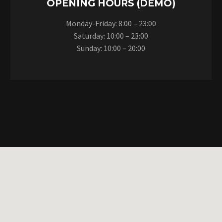
OPENING HOURS (DEMO)
Monday-Friday: 8:00 – 23:00
Saturday: 10:00 – 23:00
Sunday: 10:00 – 20:00