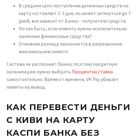
В среднем срок поступления денежных средств на
карту составляет 1-3 дня, но может затянуться до 7
дней, все зависит от Банка – получателя средств.
Но как быть, если клиенту нужны исключительно
наличные финансовые средства?
Основная разница заключается в разрешенном
максимальном лимите.
Система не распознает банки, поэтому кредитную
организацию нужно выбрать
Процентна ставка
самостоятельно. Время от времени, VK Pay убирает
лимиты на вывод.
КАК ПЕРЕВЕСТИ ДЕНЬГИ
С КИВИ НА КАРТУ
КАСПИ БАНКА БЕЗ