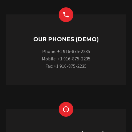


OUR PHONES (DEMO)
Phone: +1 916-875-2235
Mobile: +1 916-875-2235
Fax: +1 916-875-2235

