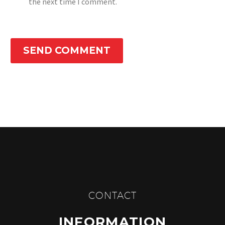
the next time I comment.
SEND COMMENT
CONTACT
INFORMATION