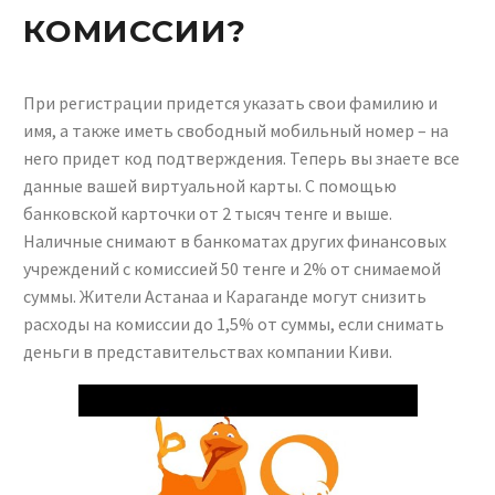
КОМИССИИ?
При регистрации придется указать свои фамилию и
имя, а также иметь свободный мобильный номер – на
него придет код подтверждения. Теперь вы знаете все
данные вашей виртуальной карты. С помощью
банковской карточки от 2 тысяч тенге и выше.
Наличные снимают в банкоматах других финансовых
учреждений с комиссией 50 тенге и 2% от снимаемой
суммы. Жители Астанаа и Караганде могут снизить
расходы на комиссии до 1,5% от суммы, если снимать
деньги в представительствах компании Киви.