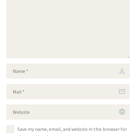
Save my name, email, and website in this browser for